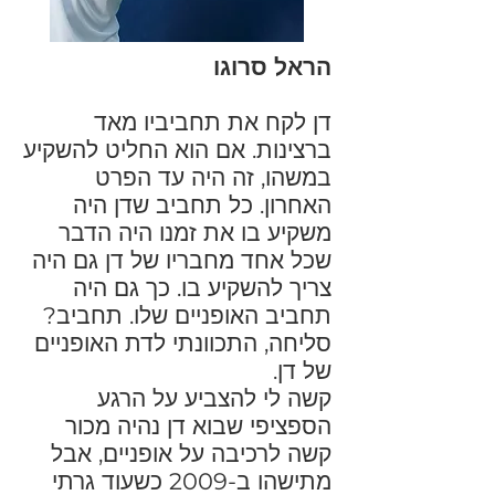
הראל סרוגו
דן לקח את תחביביו מאד
ברצינות. אם הוא החליט להשקיע
במשהו, זה היה עד הפרט
האחרון. כל תחביב שדן היה
משקיע בו את זמנו היה הדבר
שכל אחד מחבריו של דן גם היה
צריך להשקיע בו. כך גם היה
תחביב האופניים שלו. תחביב?
סליחה, התכוונתי לדת האופניים
של דן.
קשה לי להצביע על הרגע
הספציפי שבוא דן נהיה מכור
קשה לרכיבה על אופניים, אבל
מתישהו ב-2009 כשעוד גרתי